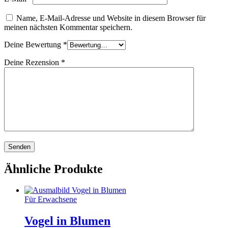
Name, E-Mail-Adresse und Website in diesem Browser für
meinen nächsten Kommentar speichern.
Deine Bewertung
*
Deine Rezension
*
Ähnliche Produkte
Für Erwachsene
Vogel in Blumen