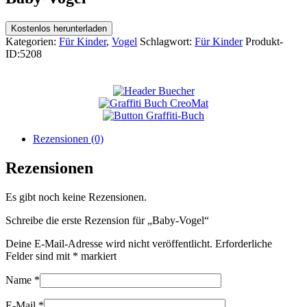
Kostenlos herunterladen
Kategorien:
Für Kinder
,
Vogel
Schlagwort:
Für Kinder
Produkt-
ID:
5208
Rezensionen (0)
Rezensionen
Es gibt noch keine Rezensionen.
Schreibe die erste Rezension für „Baby-Vogel“
Deine E-Mail-Adresse wird nicht veröffentlicht.
Erforderliche
Felder sind mit
*
markiert
Name
*
E-Mail
*