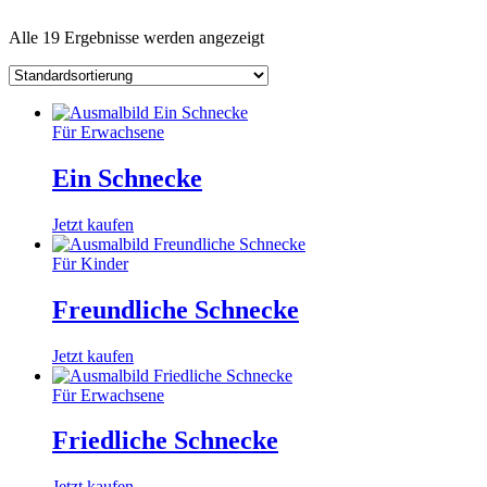
Alle 19 Ergebnisse werden angezeigt
Für Erwachsene
Ein Schnecke
Jetzt kaufen
Für Kinder
Freundliche Schnecke
Jetzt kaufen
Für Erwachsene
Friedliche Schnecke
Jetzt kaufen