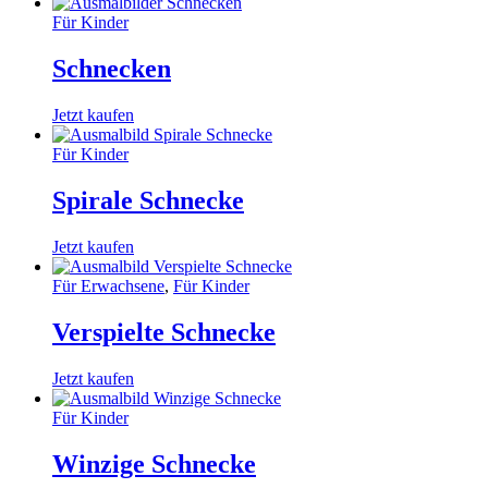
Für Kinder
Schnecken
Jetzt kaufen
Für Kinder
Spirale Schnecke
Jetzt kaufen
Für Erwachsene
,
Für Kinder
Verspielte Schnecke
Jetzt kaufen
Für Kinder
Winzige Schnecke