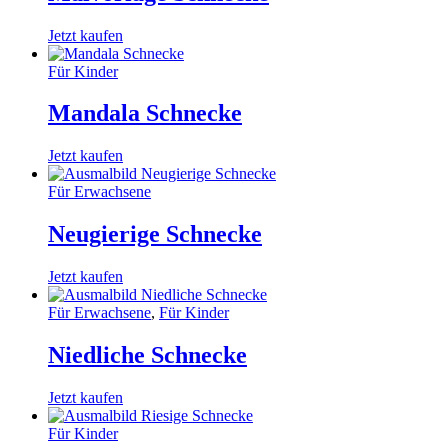
Jetzt kaufen
Für Kinder
Mandala Schnecke
Jetzt kaufen
Für Erwachsene
Neugierige Schnecke
Jetzt kaufen
Für Erwachsene
,
Für Kinder
Niedliche Schnecke
Jetzt kaufen
Für Kinder