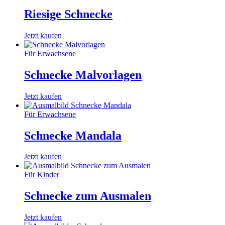
Riesige Schnecke
Jetzt kaufen
Für Erwachsene
Schnecke Malvorlagen
Jetzt kaufen
Für Erwachsene
Schnecke Mandala
Jetzt kaufen
Für Kinder
Schnecke zum Ausmalen
Jetzt kaufen