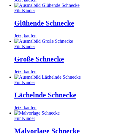
Für Kinder
Glühende Schnecke
Jetzt kaufen
Für Kinder
Große Schnecke
Jetzt kaufen
Für Kinder
Lächelnde Schnecke
Jetzt kaufen
Für Kinder
Malvorlage Schnecke