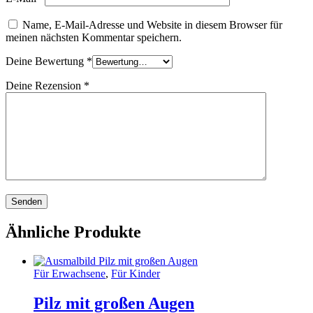
Name, E-Mail-Adresse und Website in diesem Browser für
meinen nächsten Kommentar speichern.
Deine Bewertung
*
Deine Rezension
*
Ähnliche Produkte
Für Erwachsene
,
Für Kinder
Pilz mit großen Augen