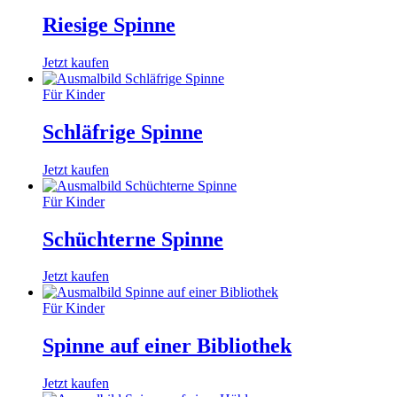
Riesige Spinne
Jetzt kaufen
Für Kinder
Schläfrige Spinne
Jetzt kaufen
Für Kinder
Schüchterne Spinne
Jetzt kaufen
Für Kinder
Spinne auf einer Bibliothek
Jetzt kaufen