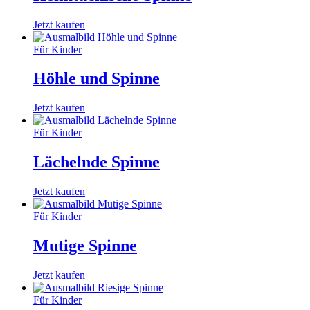
Jetzt kaufen
Für Kinder
Höhle und Spinne
Jetzt kaufen
Für Kinder
Lächelnde Spinne
Jetzt kaufen
Für Kinder
Mutige Spinne
Jetzt kaufen
Für Kinder