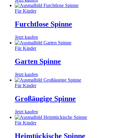
Für Kinder
Furchtlose Spinne
Jetzt kaufen
Für Kinder
Garten Spinne
Jetzt kaufen
Für Kinder
Großäugige Spinne
Jetzt kaufen
Für Kinder
Heimtückische Spinne