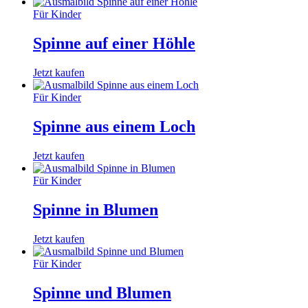
Für Kinder
Spinne auf einer Höhle
Jetzt kaufen
Für Kinder
Spinne aus einem Loch
Jetzt kaufen
Für Kinder
Spinne in Blumen
Jetzt kaufen
Für Kinder
Spinne und Blumen