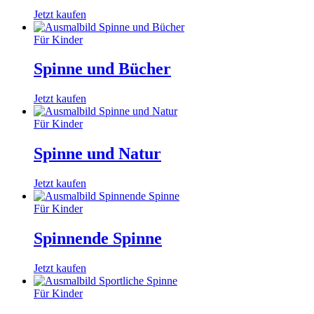
Jetzt kaufen
Für Kinder
Spinne und Bücher
Jetzt kaufen
Für Kinder
Spinne und Natur
Jetzt kaufen
Für Kinder
Spinnende Spinne
Jetzt kaufen
Für Kinder