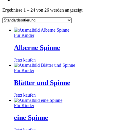
Ergebnisse 1 – 24 von 26 werden angezeigt
Für Kinder
Alberne Spinne
Jetzt kaufen
Für Kinder
Blätter und Spinne
Jetzt kaufen
Für Kinder
eine Spinne
Jetzt kaufen