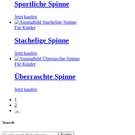
Sportliche Spinne
Jetzt kaufen
Für Kinder
Stachelige Spinne
Jetzt kaufen
Für Kinder
Überraschte Spinne
Jetzt kaufen
1
2
→
Search
Suche