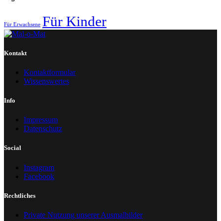
Für Kinder
Für Erwachsene
Kontakt
Kontaktformular
Wissenswertes
Info
Impressum
Datenschutz
Social
Instagram
Facebook
Rechtliches
Private Nutzung unserer Ausmalbilder