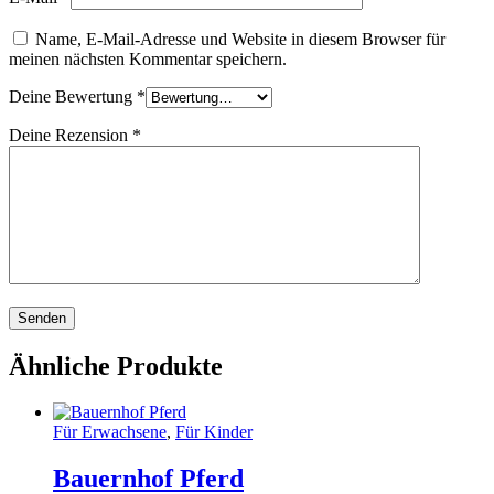
Name, E-Mail-Adresse und Website in diesem Browser für
meinen nächsten Kommentar speichern.
Deine Bewertung
*
Deine Rezension
*
Ähnliche Produkte
Für Erwachsene
,
Für Kinder
Bauernhof Pferd