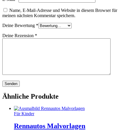
Name, E-Mail-Adresse und Website in diesem Browser für
meinen nächsten Kommentar speichern.
Deine Bewertung
*
Deine Rezension
*
Ähnliche Produkte
Für Kinder
Rennautos Malvorlagen