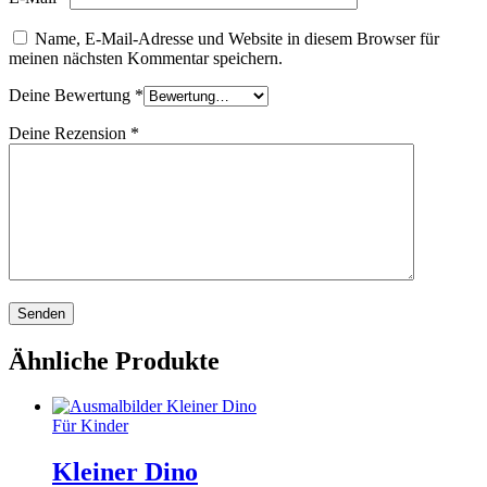
Name, E-Mail-Adresse und Website in diesem Browser für
meinen nächsten Kommentar speichern.
Deine Bewertung
*
Deine Rezension
*
Ähnliche Produkte
Für Kinder
Kleiner Dino