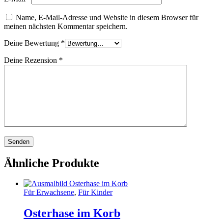
Name, E-Mail-Adresse und Website in diesem Browser für
meinen nächsten Kommentar speichern.
Deine Bewertung
*
Deine Rezension
*
Ähnliche Produkte
Für Erwachsene
,
Für Kinder
Osterhase im Korb