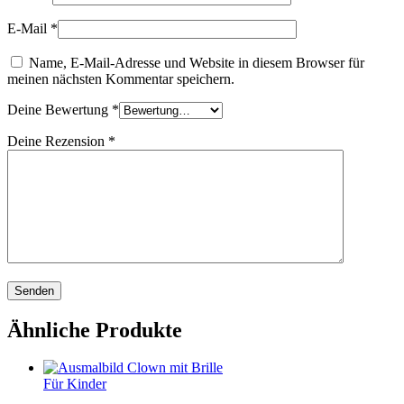
E-Mail
*
Name, E-Mail-Adresse und Website in diesem Browser für
meinen nächsten Kommentar speichern.
Deine Bewertung
*
Deine Rezension
*
Ähnliche Produkte
Für Kinder