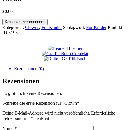
$
0
.
00
Kostenlos herunterladen
Kategorien:
Clowns
,
Für Kinder
Schlagwort:
Für Kinder
Produkt-
ID:
3193
Rezensionen (0)
Rezensionen
Es gibt noch keine Rezensionen.
Schreibe die erste Rezension für „Clown“
Deine E-Mail-Adresse wird nicht veröffentlicht.
Erforderliche
Felder sind mit
*
markiert
Name
*