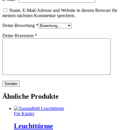
Name, E-Mail-Adresse und Website in diesem Browser für
meinen nächsten Kommentar speichern.
Deine Bewertung
*
Deine Rezension
*
Ähnliche Produkte
Für Kinder
Leuchttürme