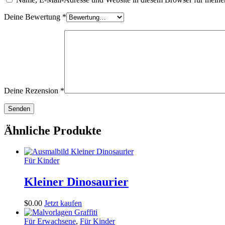
Deine Bewertung
*
Deine Rezension
*
Ähnliche Produkte
Für Kinder
Kleiner Dinosaurier
$
0
.
00
Jetzt kaufen
Für Erwachsene
,
Für Kinder