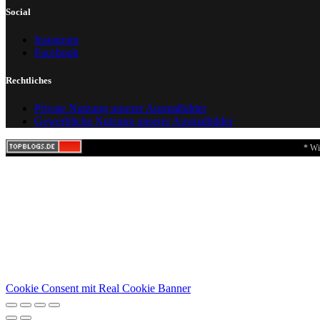
Social
Instagram
Facebook
Rechtliches
Private Nutzung unserer Ausmalbilder
Gewerbliche Nutzung unserer Ausmalbilder
* Wi
Cookie Consent mit Real Cookie Banner