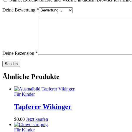
Deine Bewertung
*
Deine Rezension
*
Ähnliche Produkte
Für Kinder
Tapferer Wikinger
$
0
.
00
Jetzt kaufen
Für Kinder