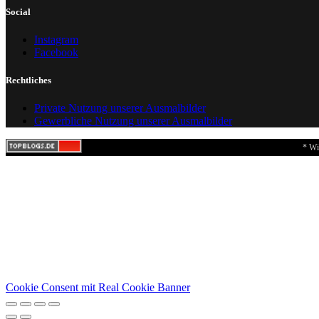
Social
Instagram
Facebook
Rechtliches
Private Nutzung unserer Ausmalbilder
Gewerbliche Nutzung unserer Ausmalbilder
* Wi
Cookie Consent mit Real Cookie Banner