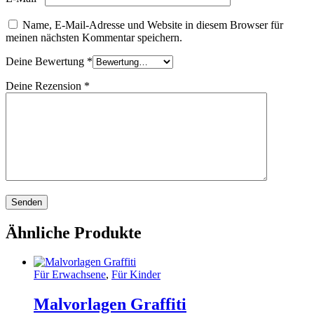
Name, E-Mail-Adresse und Website in diesem Browser für
meinen nächsten Kommentar speichern.
Deine Bewertung
*
Deine Rezension
*
Ähnliche Produkte
Für Erwachsene
,
Für Kinder
Malvorlagen Graffiti