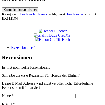
Kostenlos herunterladen
Kategorien:
Für Kinder
,
Kreuz
Schlagwort:
Für Kinder
Produkt-
ID:
112184
Rezensionen (0)
Rezensionen
Es gibt noch keine Rezensionen.
Schreibe die erste Rezension für „Kreuz der Einheit“
Deine E-Mail-Adresse wird nicht veröffentlicht.
Erforderliche
Felder sind mit
*
markiert
Name
*
E-Mail
*