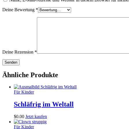
Deine Bewertung
*
Deine Rezension
*
Ähnliche Produkte
Für Kinder
Schläfrig im Weltall
$
0
.
00
Jetzt kaufen
Für Kinder