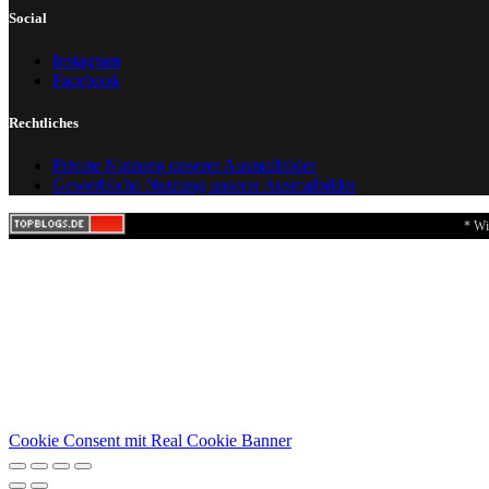
Social
Instagram
Facebook
Rechtliches
Private Nutzung unserer Ausmalbilder
Gewerbliche Nutzung unserer Ausmalbilder
* Wi
Cookie Consent mit Real Cookie Banner