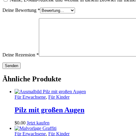
Deine Bewertung
*
Deine Rezension
*
Ähnliche Produkte
Für Erwachsene
,
Für Kinder
Pilz mit großen Augen
$
0
.
00
Jetzt kaufen
Für Erwachsene
,
Für Kinder