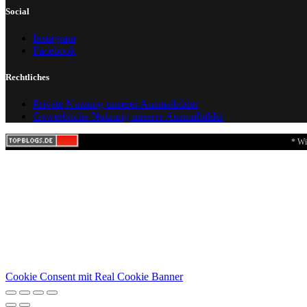
Social
Instagram
Facebook
Rechtliches
Private Nutzung unserer Ausmalbilder
Gewerbliche Nutzung unserer Ausmalbilder
* Wi
Cookie Consent mit Real Cookie Banner