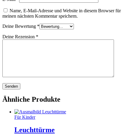
Name, E-Mail-Adresse und Website in diesem Browser für
meinen nächsten Kommentar speichern.
Deine Bewertung
*
Deine Rezension
*
Ähnliche Produkte
Für Kinder
Leuchttürme