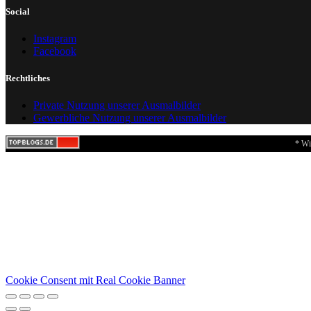
Social
Instagram
Facebook
Rechtliches
Private Nutzung unserer Ausmalbilder
Gewerbliche Nutzung unserer Ausmalbilder
* Wi
Cookie Consent mit Real Cookie Banner