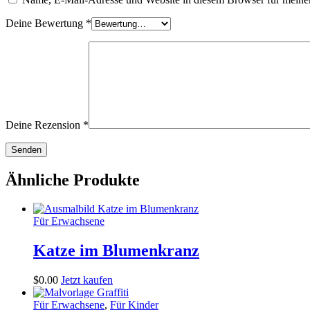
Deine Bewertung
*
Deine Rezension
*
Ähnliche Produkte
Für Erwachsene
Katze im Blumenkranz
$
0
.
00
Jetzt kaufen
Für Erwachsene
,
Für Kinder