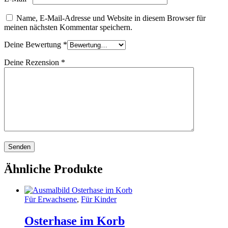
Name, E-Mail-Adresse und Website in diesem Browser für
meinen nächsten Kommentar speichern.
Deine Bewertung
*
Deine Rezension
*
Ähnliche Produkte
Für Erwachsene
,
Für Kinder
Osterhase im Korb