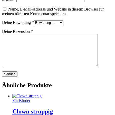
Name, E-Mail-Adresse und Website in diesem Browser für
meinen nächsten Kommentar speichern.
Deine Bewertung
*
Deine Rezension
*
Ähnliche Produkte
Für Kinder
Clown struppig