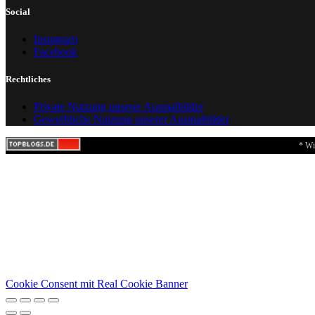
Social
Instagram
Facebook
Rechtliches
Private Nutzung unserer Ausmalbilder
Gewerbliche Nutzung unserer Ausmalbilder
* Wi
Cookie Consent mit Real Cookie Banner