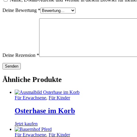
Deine Bewertung
*
Deine Rezension
*
Ähnliche Produkte
Für Erwachsene
,
Für Kinder
Osterhase im Korb
Jetzt kaufen
Für Erwachsene
,
Für Kinder