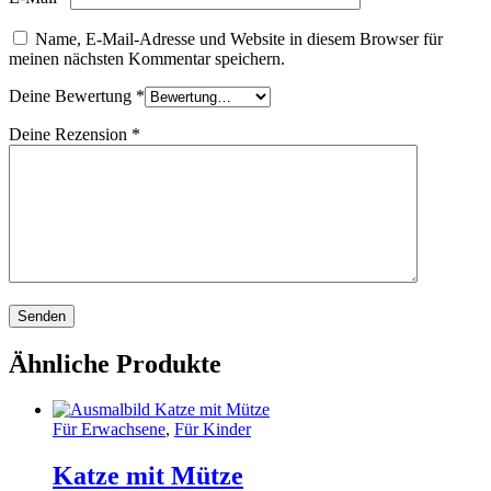
Name, E-Mail-Adresse und Website in diesem Browser für
meinen nächsten Kommentar speichern.
Deine Bewertung
*
Deine Rezension
*
Ähnliche Produkte
Für Erwachsene
,
Für Kinder
Katze mit Mütze