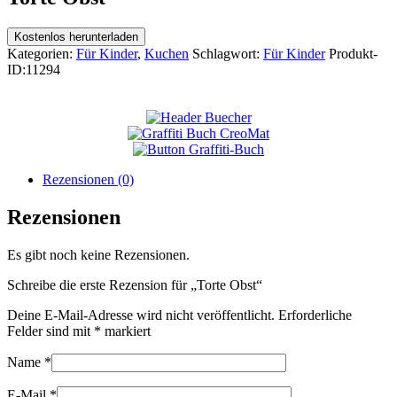
Kostenlos herunterladen
Kategorien:
Für Kinder
,
Kuchen
Schlagwort:
Für Kinder
Produkt-
ID:
11294
Rezensionen (0)
Rezensionen
Es gibt noch keine Rezensionen.
Schreibe die erste Rezension für „Torte Obst“
Deine E-Mail-Adresse wird nicht veröffentlicht.
Erforderliche
Felder sind mit
*
markiert
Name
*
E-Mail
*