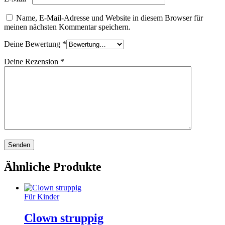
Name, E-Mail-Adresse und Website in diesem Browser für
meinen nächsten Kommentar speichern.
Deine Bewertung
*
Deine Rezension
*
Ähnliche Produkte
Für Kinder
Clown struppig