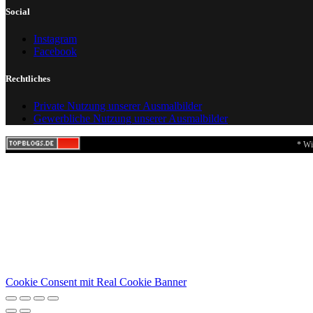
Social
Instagram
Facebook
Rechtliches
Private Nutzung unserer Ausmalbilder
Gewerbliche Nutzung unserer Ausmalbilder
* Wi
Cookie Consent mit Real Cookie Banner