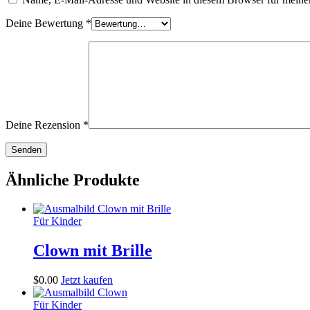
Deine Bewertung
*
Deine Rezension
*
Ähnliche Produkte
Für Kinder
Clown mit Brille
$
0
.
00
Jetzt kaufen
Für Kinder