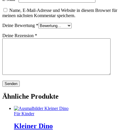
Name, E-Mail-Adresse und Website in diesem Browser für
meinen nächsten Kommentar speichern.
Deine Bewertung
*
Deine Rezension
*
Ähnliche Produkte
Für Kinder
Kleiner Dino