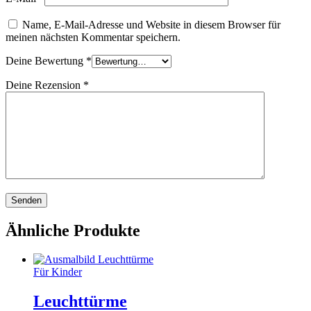
Name, E-Mail-Adresse und Website in diesem Browser für
meinen nächsten Kommentar speichern.
Deine Bewertung
*
Deine Rezension
*
Ähnliche Produkte
Für Kinder
Leuchttürme