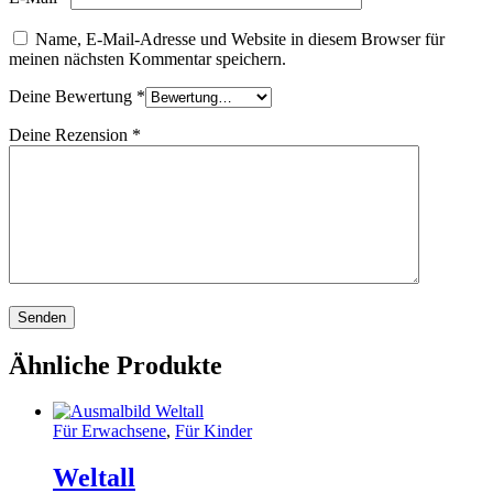
Name, E-Mail-Adresse und Website in diesem Browser für
meinen nächsten Kommentar speichern.
Deine Bewertung
*
Deine Rezension
*
Ähnliche Produkte
Für Erwachsene
,
Für Kinder
Weltall