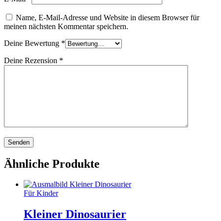
Name, E-Mail-Adresse und Website in diesem Browser für
meinen nächsten Kommentar speichern.
Deine Bewertung
*
Deine Rezension
*
Ähnliche Produkte
Für Kinder
Kleiner Dinosaurier