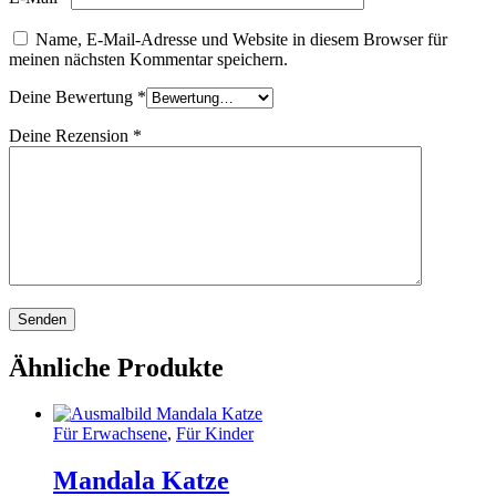
Name, E-Mail-Adresse und Website in diesem Browser für
meinen nächsten Kommentar speichern.
Deine Bewertung
*
Deine Rezension
*
Ähnliche Produkte
Für Erwachsene
,
Für Kinder
Mandala Katze