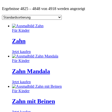
Ergebnisse 4825 – 4848 von 4918 werden angezeigt
Für Kinder
Zahn
Jetzt kaufen
Für Kinder
Zahn Mandala
Jetzt kaufen
Für Kinder
Zahn mit Beinen
Jetzt kaufen