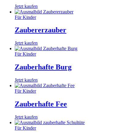
Jetzt kaufen
Für Kinder
Zaubererzauber
Jetzt kaufen
Für Kinder
Zauberhafte Burg
Jetzt kaufen
Für Kinder
Zauberhafte Fee
Jetzt kaufen
Für Kinder