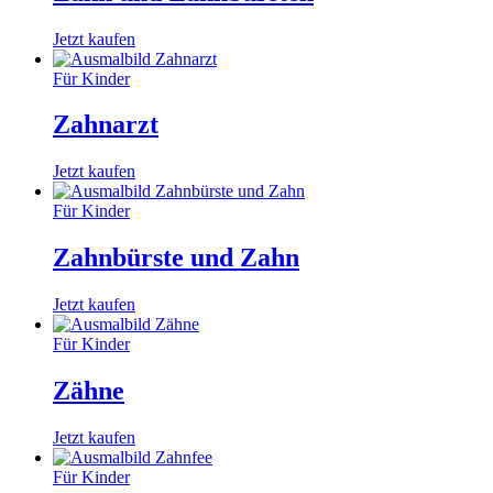
Jetzt kaufen
Für Kinder
Zahnarzt
Jetzt kaufen
Für Kinder
Zahnbürste und Zahn
Jetzt kaufen
Für Kinder
Zähne
Jetzt kaufen
Für Kinder