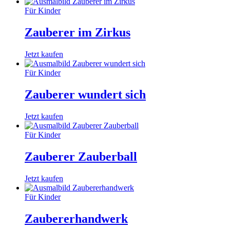
Für Kinder
Zauberer im Zirkus
Jetzt kaufen
Für Kinder
Zauberer wundert sich
Jetzt kaufen
Für Kinder
Zauberer Zauberball
Jetzt kaufen
Für Kinder
Zaubererhandwerk