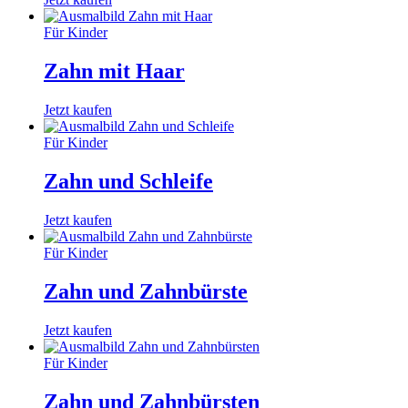
Für Kinder
Zahn mit Haar
Jetzt kaufen
Für Kinder
Zahn und Schleife
Jetzt kaufen
Für Kinder
Zahn und Zahnbürste
Jetzt kaufen
Für Kinder
Zahn und Zahnbürsten