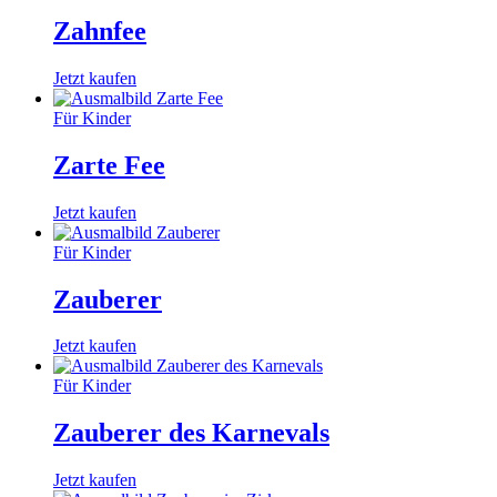
Zahnfee
Jetzt kaufen
Für Kinder
Zarte Fee
Jetzt kaufen
Für Kinder
Zauberer
Jetzt kaufen
Für Kinder
Zauberer des Karnevals
Jetzt kaufen