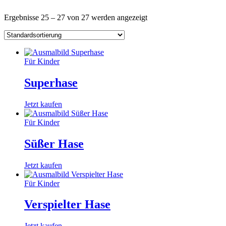
Ergebnisse 25 – 27 von 27 werden angezeigt
Für Kinder
Superhase
Jetzt kaufen
Für Kinder
Süßer Hase
Jetzt kaufen
Für Kinder
Verspielter Hase
Jetzt kaufen