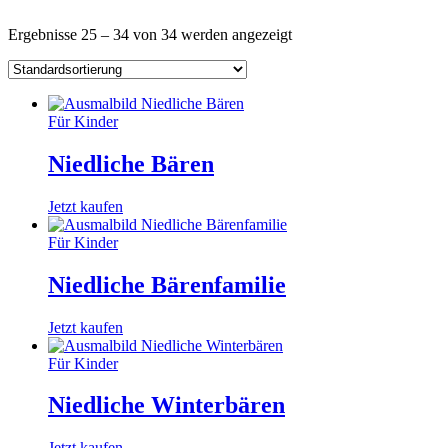
Ergebnisse 25 – 34 von 34 werden angezeigt
Für Kinder
Niedliche Bären
Jetzt kaufen
Für Kinder
Niedliche Bärenfamilie
Jetzt kaufen
Für Kinder
Niedliche Winterbären
Jetzt kaufen