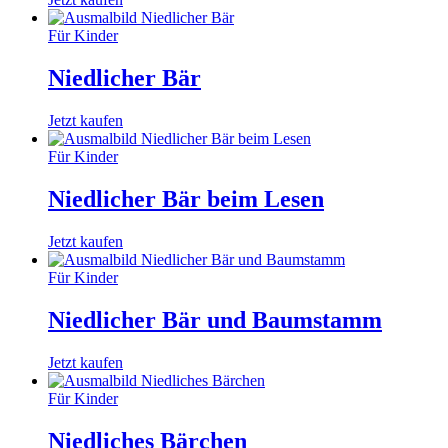
Für Kinder
Niedlicher Bär
Jetzt kaufen
Für Kinder
Niedlicher Bär beim Lesen
Jetzt kaufen
Für Kinder
Niedlicher Bär und Baumstamm
Jetzt kaufen
Für Kinder
Niedliches Bärchen