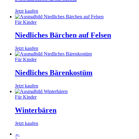
Jetzt kaufen
Für Kinder
Niedliches Bärchen auf Felsen
Jetzt kaufen
Für Kinder
Niedliches Bärenkostüm
Jetzt kaufen
Für Kinder
Winterbären
Jetzt kaufen
←