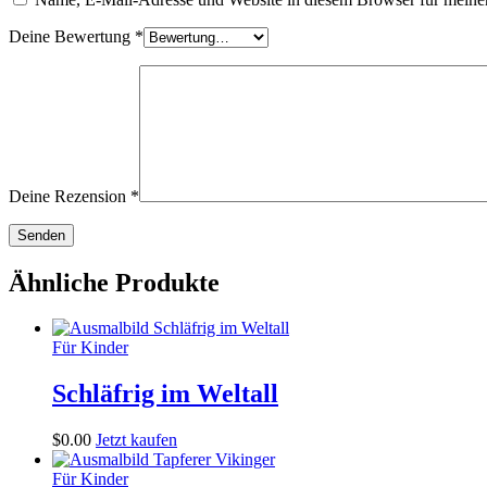
Deine Bewertung
*
Deine Rezension
*
Ähnliche Produkte
Für Kinder
Schläfrig im Weltall
$
0
.
00
Jetzt kaufen
Für Kinder