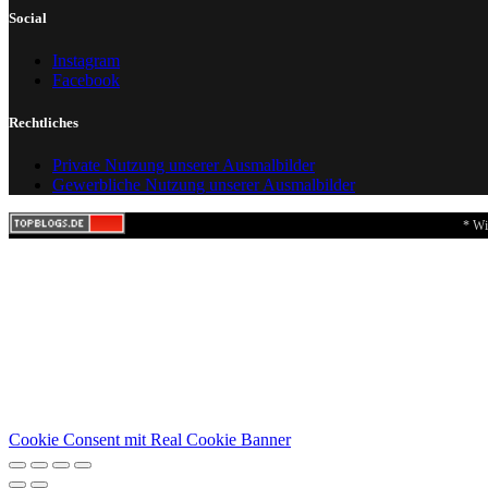
Social
Instagram
Facebook
Rechtliches
Private Nutzung unserer Ausmalbilder
Gewerbliche Nutzung unserer Ausmalbilder
* Wi
Cookie Consent mit Real Cookie Banner