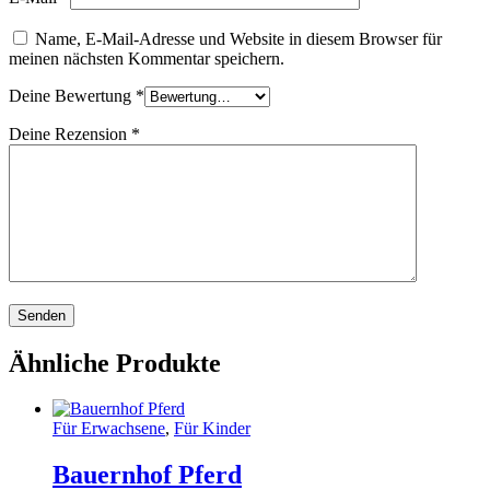
Name, E-Mail-Adresse und Website in diesem Browser für
meinen nächsten Kommentar speichern.
Deine Bewertung
*
Deine Rezension
*
Ähnliche Produkte
Für Erwachsene
,
Für Kinder
Bauernhof Pferd