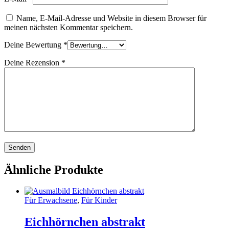
Name, E-Mail-Adresse und Website in diesem Browser für
meinen nächsten Kommentar speichern.
Deine Bewertung
*
Deine Rezension
*
Ähnliche Produkte
Für Erwachsene
,
Für Kinder
Eichhörnchen abstrakt