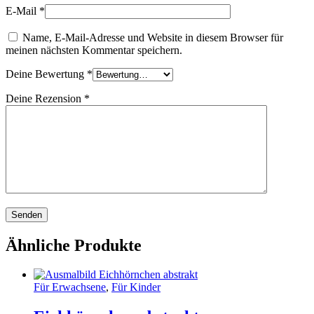
E-Mail
*
Name, E-Mail-Adresse und Website in diesem Browser für
meinen nächsten Kommentar speichern.
Deine Bewertung
*
Deine Rezension
*
Ähnliche Produkte
Für Erwachsene
,
Für Kinder