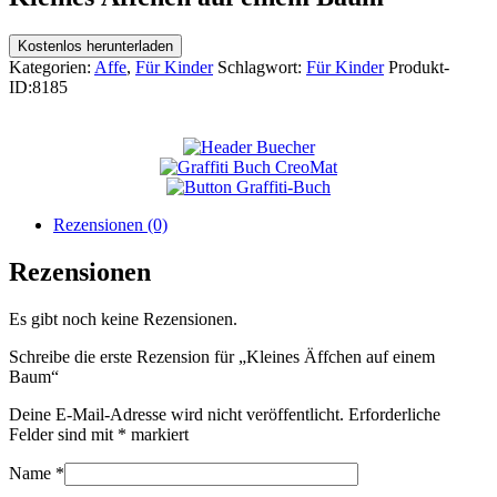
Kostenlos herunterladen
Kategorien:
Affe
,
Für Kinder
Schlagwort:
Für Kinder
Produkt-
ID:
8185
Rezensionen (0)
Rezensionen
Es gibt noch keine Rezensionen.
Schreibe die erste Rezension für „Kleines Äffchen auf einem
Baum“
Deine E-Mail-Adresse wird nicht veröffentlicht.
Erforderliche
Felder sind mit
*
markiert
Name
*