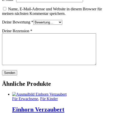
Name, E-Mail-Adresse und Website in diesem Browser für
meinen nächsten Kommentar speichern.
Deine Bewertung
*
Deine Rezension
*
Ähnliche Produkte
Für Erwachsene
,
Für Kinder
Einhorn Verzaubert