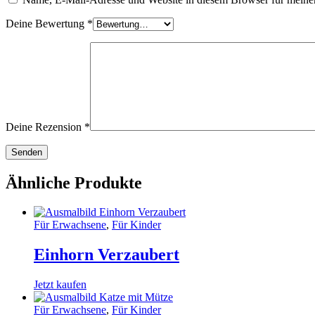
Deine Bewertung
*
Deine Rezension
*
Ähnliche Produkte
Für Erwachsene
,
Für Kinder
Einhorn Verzaubert
Jetzt kaufen
Für Erwachsene
,
Für Kinder