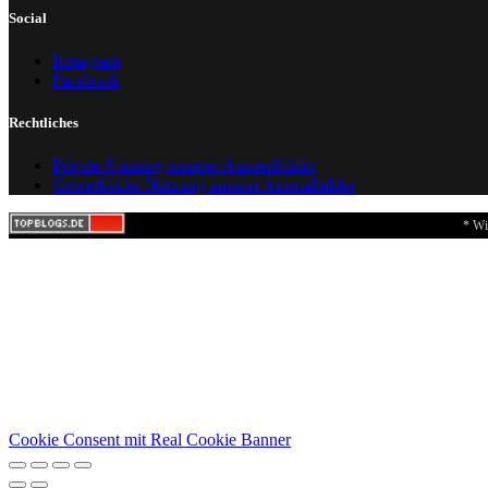
Social
Instagram
Facebook
Rechtliches
Private Nutzung unserer Ausmalbilder
Gewerbliche Nutzung unserer Ausmalbilder
* Wi
Cookie Consent mit Real Cookie Banner