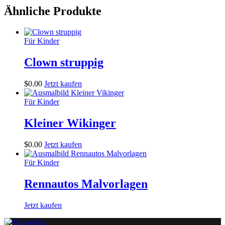
Ähnliche Produkte
Für Kinder
Clown struppig
$
0
.
00
Jetzt kaufen
Für Kinder
Kleiner Wikinger
$
0
.
00
Jetzt kaufen
Für Kinder
Rennautos Malvorlagen
Jetzt kaufen