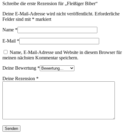
Schreibe die erste Rezension für „Fleißiger Biber“
Deine E-Mail-Adresse wird nicht veröffentlicht.
Erforderliche
Felder sind mit
*
markiert
Name
*
E-Mail
*
Name, E-Mail-Adresse und Website in diesem Browser für
meinen nächsten Kommentar speichern.
Deine Bewertung
*
Deine Rezension
*