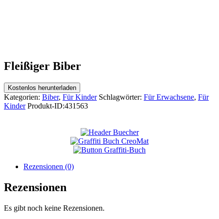
Fleißiger Biber
Kostenlos herunterladen
Kategorien:
Biber
,
Für Kinder
Schlagwörter:
Für Erwachsene
,
Für
Kinder
Produkt-ID:
431563
Rezensionen (0)
Rezensionen
Es gibt noch keine Rezensionen.