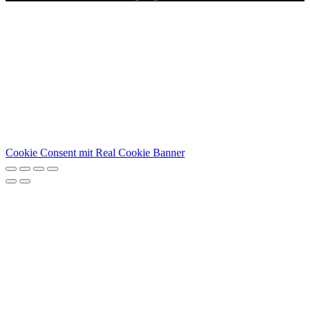
Cookie Consent mit Real Cookie Banner