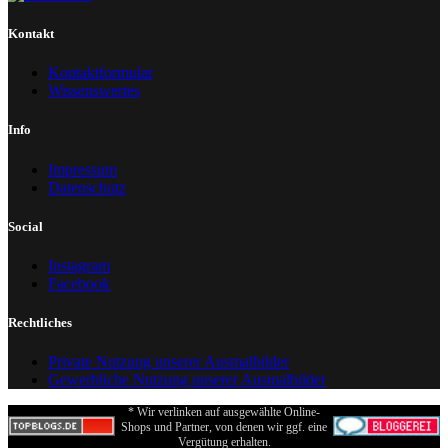
Kontakt
Kontaktformular
Wissenswertes
Info
Impressum
Datenschutz
Social
Instagram
Facebook
Rechtliches
Private Nutzung unserer Ausmalbilder
Gewerbliche Nutzung unserer Ausmalbilder
* Wir verlinken auf ausgewählte Online-
Shops und Partner, von denen wir ggf. eine
Vergütung erhalten.