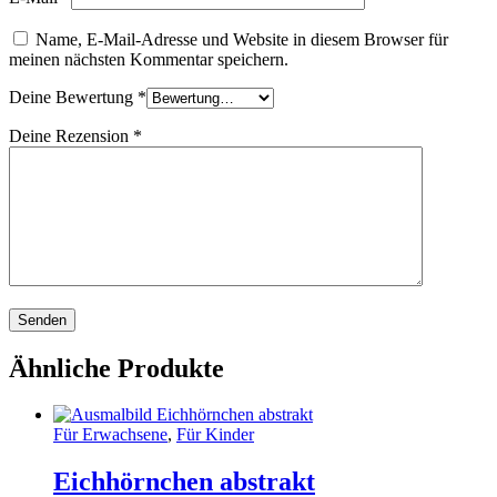
Name, E-Mail-Adresse und Website in diesem Browser für
meinen nächsten Kommentar speichern.
Deine Bewertung
*
Deine Rezension
*
Ähnliche Produkte
Für Erwachsene
,
Für Kinder
Eichhörnchen abstrakt