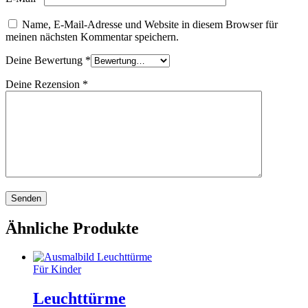
Name, E-Mail-Adresse und Website in diesem Browser für
meinen nächsten Kommentar speichern.
Deine Bewertung
*
Deine Rezension
*
Ähnliche Produkte
Für Kinder
Leuchttürme