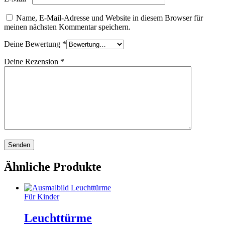
Name, E-Mail-Adresse und Website in diesem Browser für
meinen nächsten Kommentar speichern.
Deine Bewertung
*
Deine Rezension
*
Ähnliche Produkte
Für Kinder
Leuchttürme