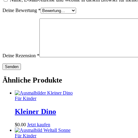
Deine Bewertung
*
Deine Rezension
*
Ähnliche Produkte
Für Kinder
Kleiner Dino
$
0
.
00
Jetzt kaufen
Für Kinder