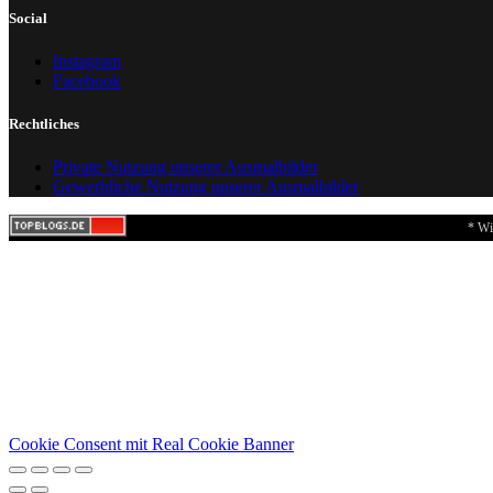
Social
Instagram
Facebook
Rechtliches
Private Nutzung unserer Ausmalbilder
Gewerbliche Nutzung unserer Ausmalbilder
* Wi
Cookie Consent mit Real Cookie Banner