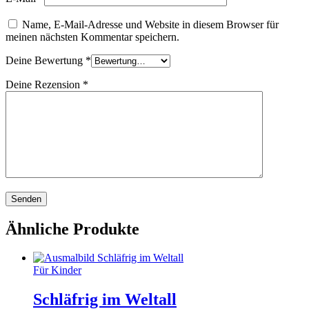
Name, E-Mail-Adresse und Website in diesem Browser für
meinen nächsten Kommentar speichern.
Deine Bewertung
*
Deine Rezension
*
Ähnliche Produkte
Für Kinder
Schläfrig im Weltall