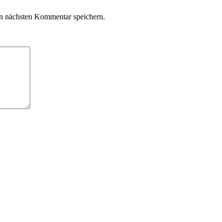
n nächsten Kommentar speichern.