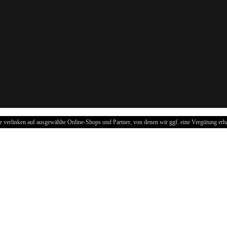
r verlinken auf ausgewählte Online-Shops und Partner, von denen wir ggf. eine Vergütung erha