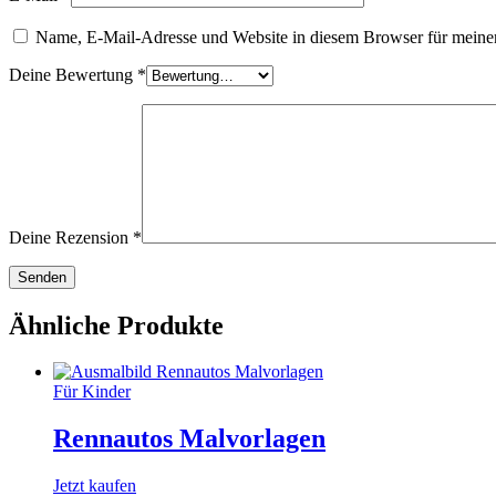
Name, E-Mail-Adresse und Website in diesem Browser für meine
Deine Bewertung
*
Deine Rezension
*
Ähnliche Produkte
Für Kinder
Rennautos Malvorlagen
Jetzt kaufen