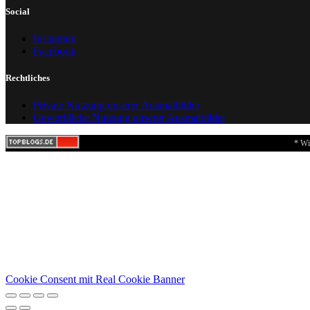
Social
Instagram
Facebook
Rechtliches
Private Nutzung unserer Ausmalbilder
Gewerbliche Nutzung unserer Ausmalbilder
* Wi
Cookie Consent mit Real Cookie Banner