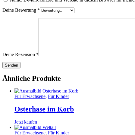
Deine Bewertung
*
Deine Rezension
*
Ähnliche Produkte
Für Erwachsene
,
Für Kinder
Osterhase im Korb
Jetzt kaufen
Für Erwachsene
,
Für Kinder