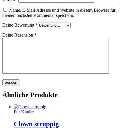
Name, E-Mail-Adresse und Website in diesem Browser für
meinen nächsten Kommentar speichern.
Deine Bewertung
*
Deine Rezension
*
Ähnliche Produkte
Für Kinder
Clown struppig