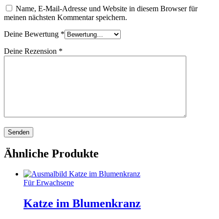
Name, E-Mail-Adresse und Website in diesem Browser für
meinen nächsten Kommentar speichern.
Deine Bewertung
*
Deine Rezension
*
Ähnliche Produkte
Für Erwachsene
Katze im Blumenkranz