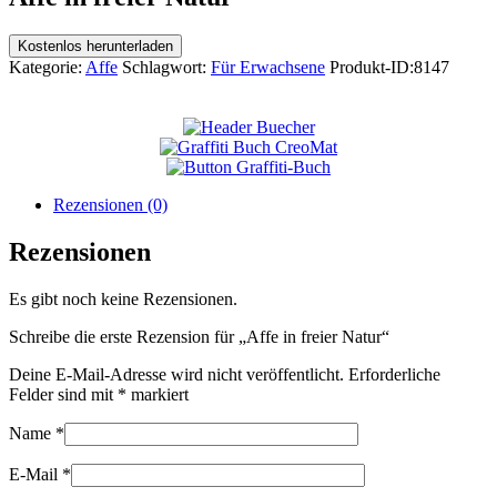
Kostenlos herunterladen
Kategorie:
Affe
Schlagwort:
Für Erwachsene
Produkt-ID:
8147
Rezensionen (0)
Rezensionen
Es gibt noch keine Rezensionen.
Schreibe die erste Rezension für „Affe in freier Natur“
Deine E-Mail-Adresse wird nicht veröffentlicht.
Erforderliche
Felder sind mit
*
markiert
Name
*
E-Mail
*