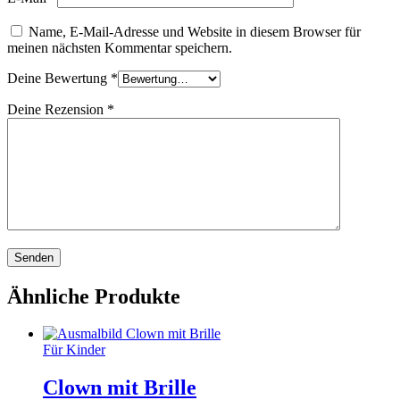
Name, E-Mail-Adresse und Website in diesem Browser für
meinen nächsten Kommentar speichern.
Deine Bewertung
*
Deine Rezension
*
Ähnliche Produkte
Für Kinder
Clown mit Brille