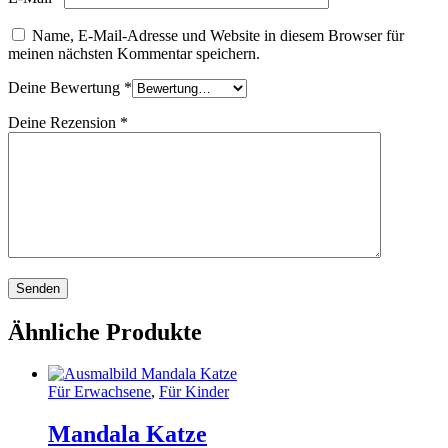
Name, E-Mail-Adresse und Website in diesem Browser für
meinen nächsten Kommentar speichern.
Deine Bewertung
*
Deine Rezension
*
Ähnliche Produkte
Für Erwachsene
,
Für Kinder
Mandala Katze