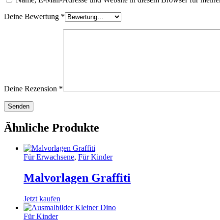
Deine Bewertung
*
Deine Rezension
*
Ähnliche Produkte
Für Erwachsene
,
Für Kinder
Malvorlagen Graffiti
Jetzt kaufen
Für Kinder