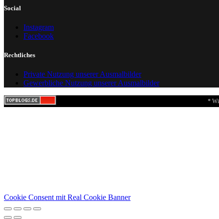
Social
Instagram
Facebook
Rechtliches
Private Nutzung unserer Ausmalbilder
Gewerbliche Nutzung unserer Ausmalbilder
* Wi
Cookie Consent mit Real Cookie Banner